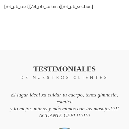
[/et_pb_text][/et_pb_column][/et_pb_section]
TESTIMONIALES
DE NUESTROS CLIENTES
El lugar ideal xa cuidar tu cuerpo, tenes gimnasia,
estética
y lo mejor..mimos y más mimos con los masajes!!!!!
AGUANTE CEP! !!!!!!!!