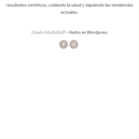
resultados estéticos, cuidando la salud y siguiendo las tendencias
actuales.
Diseño MediaStuff
– Hecho en Wordpress