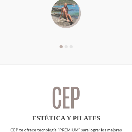
ESTÉTICA Y PILATES
CEP te ofrece tecnología “PREMIUM” para lograr los mejores