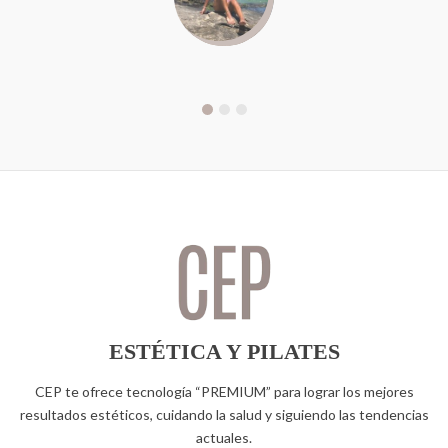
ESTÉTICA Y PILATES
CEP te ofrece tecnología “PREMIUM” para lograr los mejores
resultados estéticos, cuidando la salud y siguiendo las tendencias
actuales.