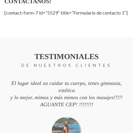
CONTACTANOS!
[contact-form-7 id=”5529″ title=”Formulario de contacto 1″]
TESTIMONIALES
DE NUESTROS CLIENTES
El lugar ideal xa cuidar tu cuerpo, tenes gimnasia,
estética
y lo mejor..mimos y más mimos con los masajes!!!!!
AGUANTE CEP! !!!!!!!!