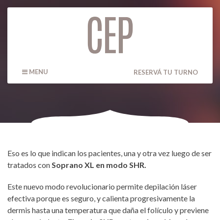
MENU
RESERVÁ TU TURNO
Eso es lo que indican los pacientes, una y otra vez luego de ser
tratados con
Soprano XL en modo SHR.
Este nuevo modo revolucionario permite depilación láser
efectiva porque es seguro, y calienta progresivamente la
dermis hasta una temperatura que daña el folículo y previene